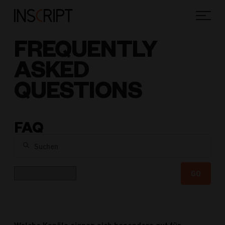
FREQUENTLY
ASKED
QUESTIONS
FAQ
Suchen
Kategorie
GO