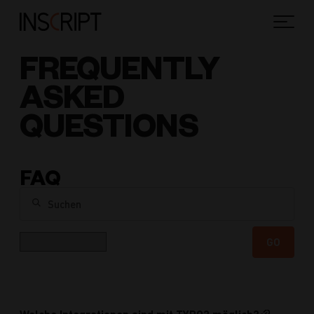
FREQUENTLY
ASKED
QUESTIONS
FAQ
Suchen
Kategorie
GO