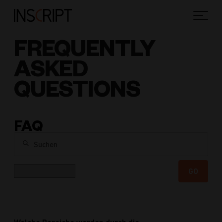
FREQUENTLY
ASKED
QUESTIONS
FAQ
Suchen
Kategorie
GO