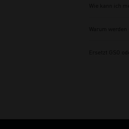
Wie kann ich m
Warum werden 
Ersetzt GSO od