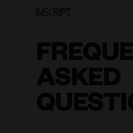
FREQU
ASKED
QUESTI