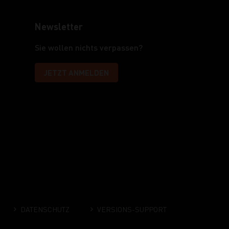
Newsletter
Sie wollen nichts verpassen?
JETZT ANMELDEN
DATENSCHUTZ
VERSIONS-SUPPORT