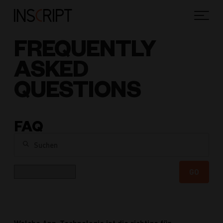
FREQUENTLY
ASKED
QUESTIONS
FAQ
Suchen
Kategorie
GO