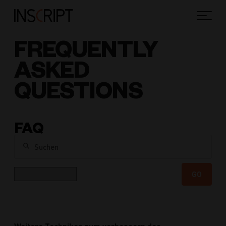
FREQUENTLY
ASKED
QUESTIONS
FAQ
Suchen
Kategorie
GO