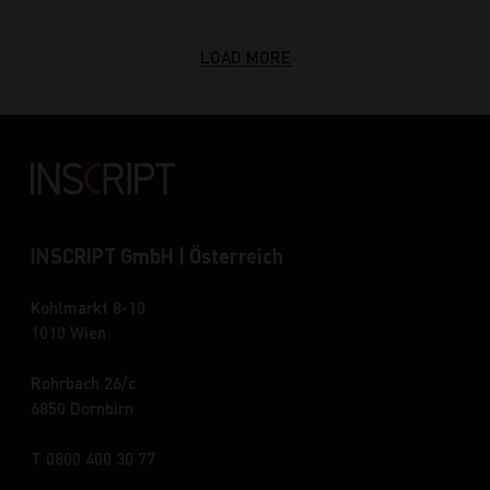
LOAD MORE
INSCRIPT GmbH | Österreich
Kohlmarkt 8-10
1010 Wien
Rohrbach 26/c
6850 Dornbirn
T 0800 400 30 77