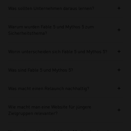
Was sollten Unternehmen daraus lernen?
Warum wurden Fable 5 und Mythos 5 zum
Sicherheitsthema?
Worin unterscheiden sich Fable 5 und Mythos 5?
Was sind Fable 5 und Mythos 5?
Was macht einen Relaunch nachhaltig?
Wie macht man eine Website für jüngere
Zielgruppen relevanter?