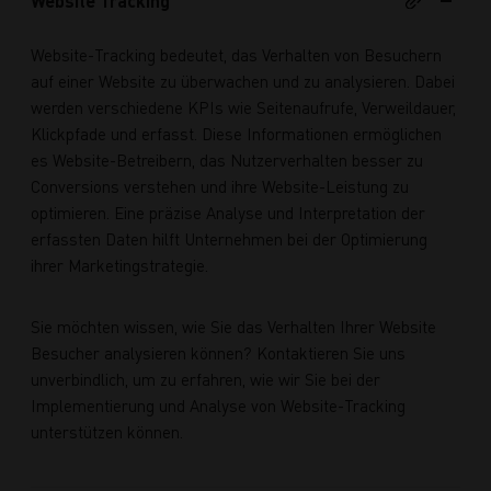
Website Tracking
Website-Tracking bedeutet, das Verhalten von Besuchern
auf einer Website zu überwachen und zu analysieren. Dabei
werden verschiedene KPIs wie Seitenaufrufe, Verweildauer,
Klickpfade und erfasst. Diese Informationen ermöglichen
es Website-Betreibern, das Nutzerverhalten besser zu
Conversions verstehen und ihre Website-Leistung zu
optimieren. Eine präzise Analyse und Interpretation der
erfassten Daten hilft Unternehmen bei der Optimierung
ihrer Marketingstrategie.
Sie möchten wissen, wie Sie das Verhalten Ihrer Website
Besucher analysieren können? Kontaktieren Sie uns
unverbindlich, um zu erfahren, wie wir Sie bei der
Implementierung und Analyse von Website-Tracking
unterstützen können.