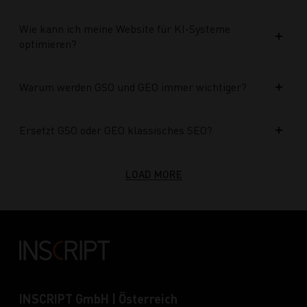
Wie kann ich meine Website für KI-Systeme
optimieren?
Warum werden GSO und GEO immer wichtiger?
Ersetzt GSO oder GEO klassisches SEO?
LOAD MORE
INSCRIPT GmbH | Österreich