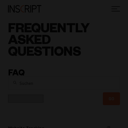
FREQUENTLY
ASKED
QUESTIONS
FAQ
Suchen
Kategorie
GO