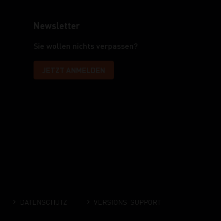
Newsletter
Sie wollen nichts verpassen?
JETZT ANMELDEN
DATENSCHUTZ
VERSIONS-SUPPORT