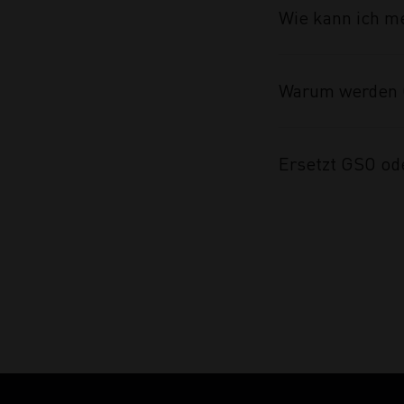
Wie kann ich m
Warum werden 
Ersetzt GSO od