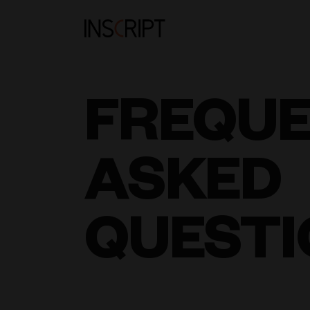
FREQU
ASKED
QUESTI