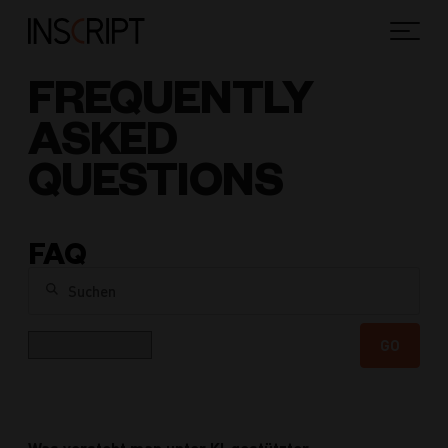
FREQUENTLY
ASKED
QUESTIONS
FAQ
Suchen
Kategorie
GO