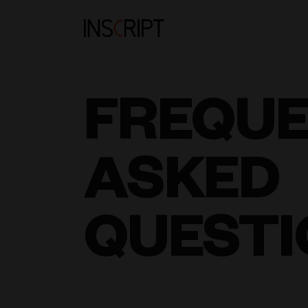
FREQU
ASKED
QUESTI