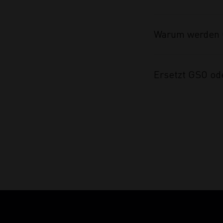
Warum werden 
Ersetzt GSO od