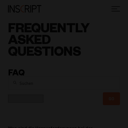
FREQUENTLY
ASKED
QUESTIONS
FAQ
Suchen
Kategorie
GO