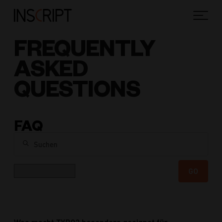
FREQUENTLY
ASKED
QUESTIONS
FAQ
Suchen
Kategorie
GO