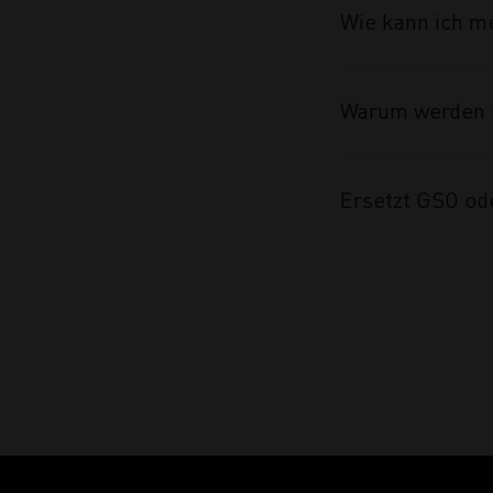
Wie kann ich m
Warum werden 
Ersetzt GSO od