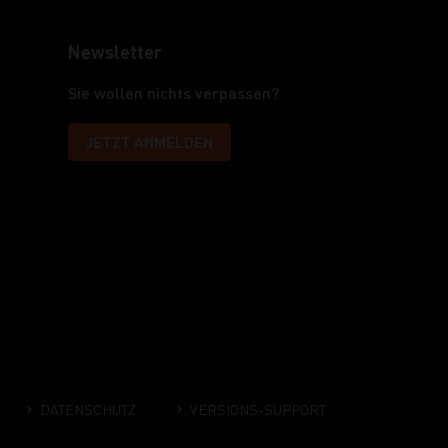
Newsletter
Sie wollen nichts verpassen?
JETZT ANMELDEN
DATENSCHUTZ
VERSIONS-SUPPORT