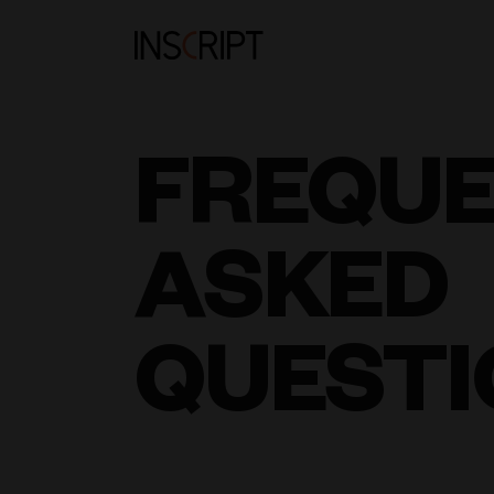
FREQU
ASKED
QUESTI