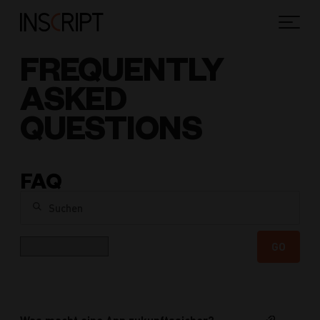
FREQUENTLY
ASKED
QUESTIONS
FAQ
Suchen
Kategorie
GO