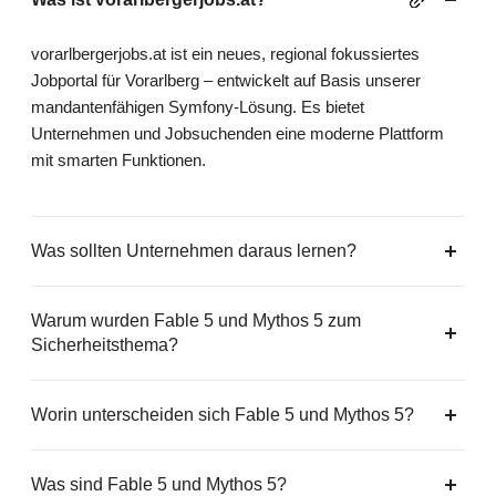
vorarlbergerjobs.at ist ein neues, regional fokussiertes
Jobportal für Vorarlberg – entwickelt auf Basis unserer
mandantenfähigen Symfony-Lösung. Es bietet
Unternehmen und Jobsuchenden eine moderne Plattform
mit smarten Funktionen.
Was sollten Unternehmen daraus lernen?
Warum wurden Fable 5 und Mythos 5 zum
Sicherheitsthema?
Worin unterscheiden sich Fable 5 und Mythos 5?
Was sind Fable 5 und Mythos 5?