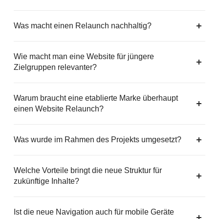
Was macht einen Relaunch nachhaltig?
Wie macht man eine Website für jüngere
Zielgruppen relevanter?
Warum braucht eine etablierte Marke überhaupt
einen Website Relaunch?
Was wurde im Rahmen des Projekts umgesetzt?
Welche Vorteile bringt die neue Struktur für
zukünftige Inhalte?
Ist die neue Navigation auch für mobile Geräte