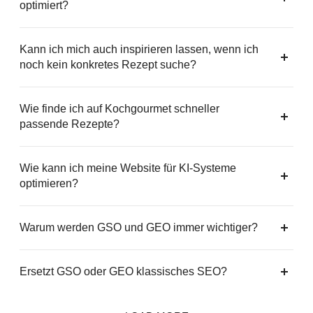
optimiert?
Kann ich mich auch inspirieren lassen, wenn ich
noch kein konkretes Rezept suche?
Wie finde ich auf Kochgourmet schneller
passende Rezepte?
Wie kann ich meine Website für KI-Systeme
optimieren?
Warum werden GSO und GEO immer wichtiger?
Ersetzt GSO oder GEO klassisches SEO?