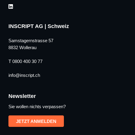
INSCRIPT AG | Schweiz
Samstagernstrasse 57
8832 Wollerau
T 0800 400 30 77
info
inscript.ch
Newsletter
Sie wollen nichts verpassen?
JETZT ANMELDEN