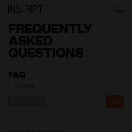
FREQUENTLY
ASKED
QUESTIONS
FAQ
Suchen
Kategorie
GO