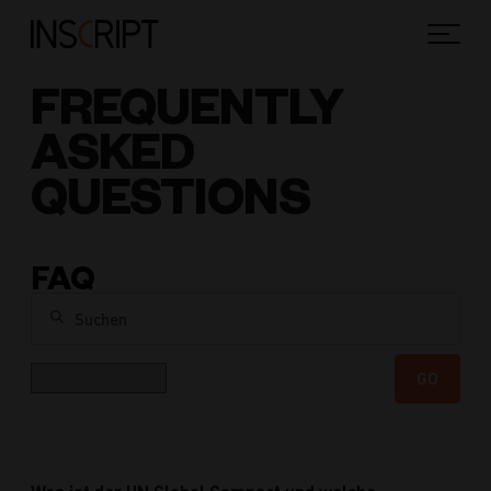
FREQUENTLY
ASKED
QUESTIONS
FAQ
Suchen
Kategorie
GO