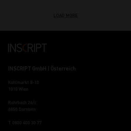
LOAD MORE
INSCRIPT GmbH | Österreich
Kohlmarkt 8-10
1010 Wien
Rohrbach 26/c
6850 Dornbirn
T 0800 400 30 77