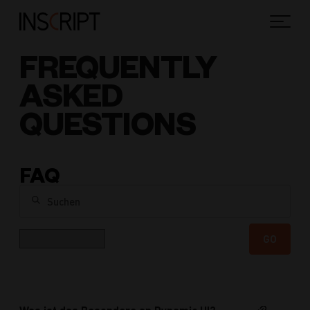
FREQUENTLY
ASKED
QUESTIONS
FAQ
Suchen
Kategorie
GO