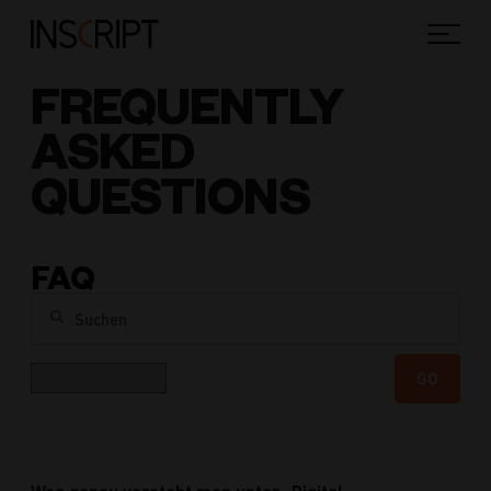
FREQUENTLY
ASKED
QUESTIONS
FAQ
Suchen
Kategorie
GO