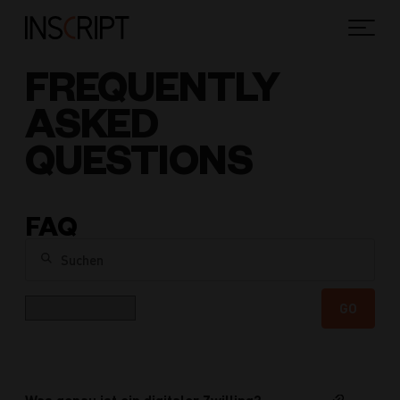
FREQUENTLY
ASKED
QUESTIONS
FAQ
Suchen
Kategorie
GO