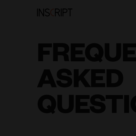
FREQU
ASKED
QUESTI