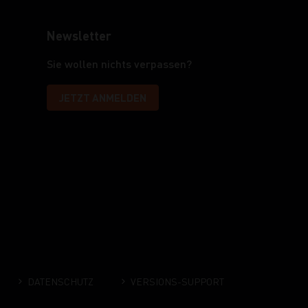
Newsletter
Sie wollen nichts verpassen?
JETZT ANMELDEN
DATENSCHUTZ
VERSIONS-SUPPORT