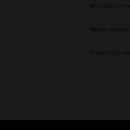
Wie kann ich m
Warum werden 
Ersetzt GSO od