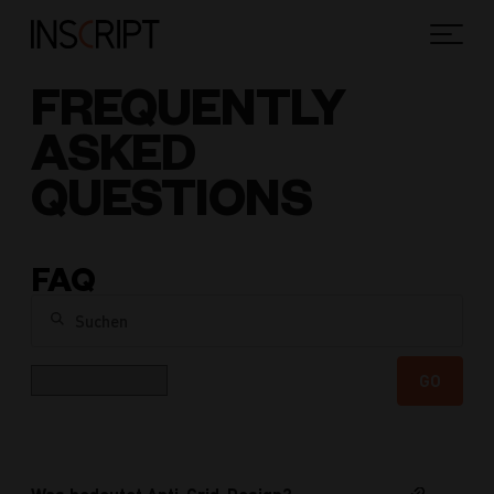
FREQUENTLY
ASKED
QUESTIONS
FAQ
Suchen
Kategorie
GO