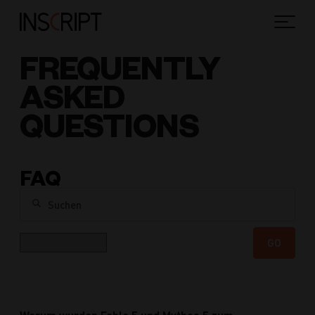
FREQUENTLY
ASKED
QUESTIONS
FAQ
Suchen
Kategorie
GO