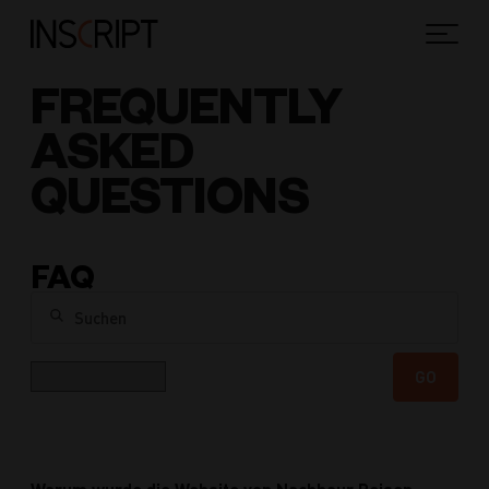
FREQUENTLY
ASKED
QUESTIONS
FAQ
Suchen
Kategorie
GO