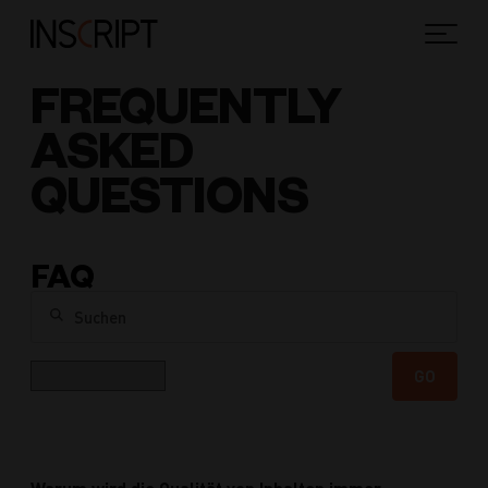
FREQUENTLY
ASKED
QUESTIONS
FAQ
Suchen
Kategorie
GO