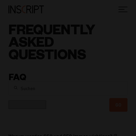
FREQUENTLY
ASKED
QUESTIONS
FAQ
Suchen
Kategorie
GO