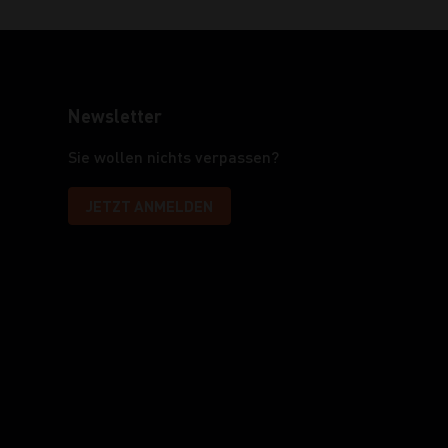
Newsletter
Sie wollen nichts verpassen?
JETZT ANMELDEN