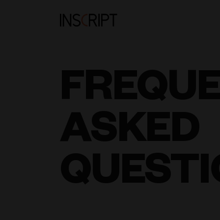
FREQU
ASKED
QUESTI