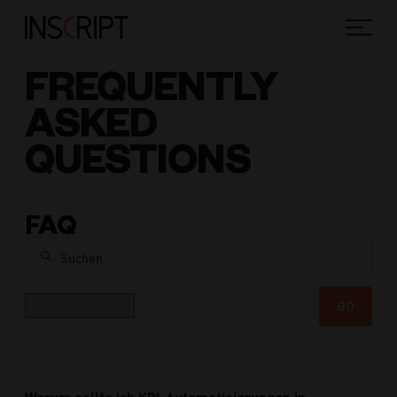
FREQUENTLY
ASKED
QUESTIONS
FAQ
Suchen
Kategorie
GO