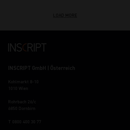
LOAD MORE
INSCRIPT GmbH | Österreich
Kohlmarkt 8-10
1010 Wien
Rohrbach 26/c
6850 Dornbirn
T 0800 400 30 77