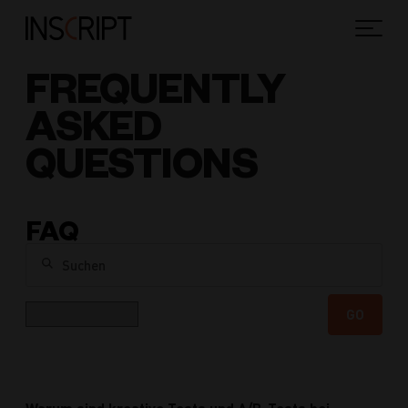
FREQUENTLY
ASKED
QUESTIONS
FAQ
Suchen
Kategorie
GO