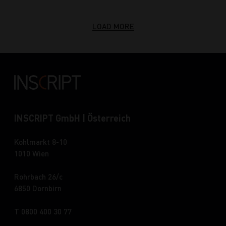
LOAD MORE
INSCRIPT GmbH | Österreich
Kohlmarkt 8-10
1010 Wien
Rohrbach 26/c
6850 Dornbirn
T 0800 400 30 77