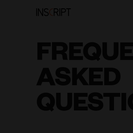
FREQU
ASKED
QUESTI