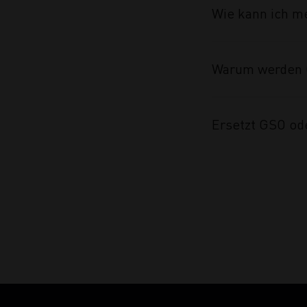
Wie kann ich m
Warum werden 
Ersetzt GSO od