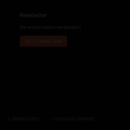
Newsletter
Sie wollen nichts verpassen?
JETZT ANMELDEN
DATENSCHUTZ
VERSIONS-SUPPORT