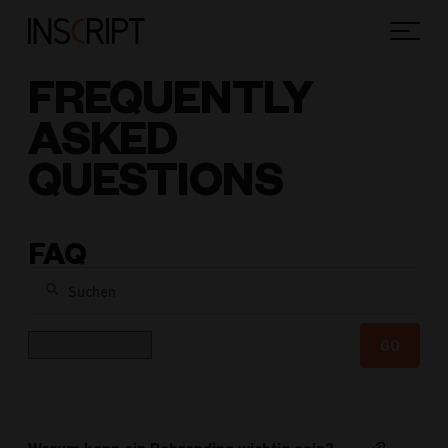
FREQUENTLY
ASKED
QUESTIONS
FAQ
Suchen
Kategorie
GO