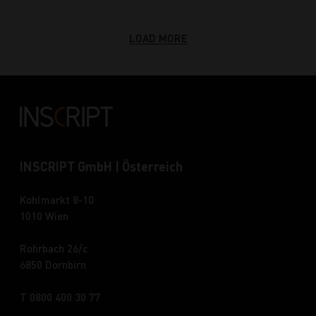
LOAD MORE
INSCRIPT GmbH | Österreich
Kohlmarkt 8-10
1010 Wien
Rohrbach 26/c
6850 Dornbirn
T 0800 400 30 77