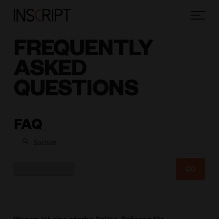
FREQUENTLY
ASKED
QUESTIONS
FAQ
Suchen
Kategorie
GO