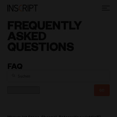
FREQUENTLY
ASKED
QUESTIONS
FAQ
Suchen
Kategorie
GO