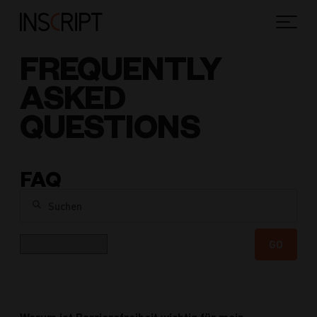
FREQUENTLY
ASKED
QUESTIONS
FAQ
Suchen
Kategorie
GO