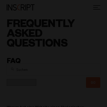
FREQUENTLY
ASKED
QUESTIONS
FAQ
Suchen
Kategorie
GO