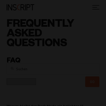
FREQUENTLY
ASKED
QUESTIONS
FAQ
Suchen
Kategorie
GO