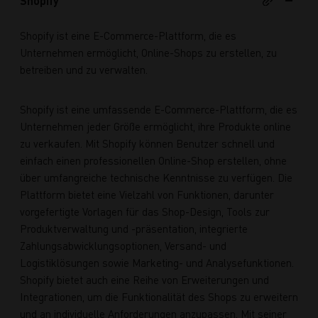
Shopify
Shopify ist eine E-Commerce-Plattform, die es
Unternehmen ermöglicht, Online-Shops zu erstellen, zu
betreiben und zu verwalten.
Shopify ist eine umfassende E-Commerce-Plattform, die es
Unternehmen jeder Größe ermöglicht, ihre Produkte online
zu verkaufen. Mit Shopify können Benutzer schnell und
einfach einen professionellen Online-Shop erstellen, ohne
über umfangreiche technische Kenntnisse zu verfügen. Die
Plattform bietet eine Vielzahl von Funktionen, darunter
vorgefertigte Vorlagen für das Shop-Design, Tools zur
Produktverwaltung und -präsentation, integrierte
Zahlungsabwicklungsoptionen, Versand- und
Logistiklösungen sowie Marketing- und Analysefunktionen.
Shopify bietet auch eine Reihe von Erweiterungen und
Integrationen, um die Funktionalität des Shops zu erweitern
und an individuelle Anforderungen anzupassen. Mit seiner