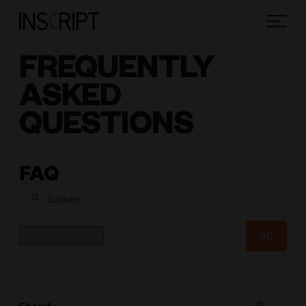
FREQUENTLY
ASKED
QUESTIONS
FAQ
Suchen
Kategorie
GO