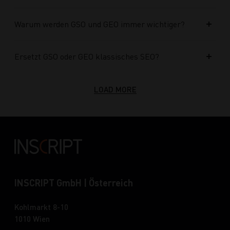
Warum werden GSO und GEO immer wichtiger?
Ersetzt GSO oder GEO klassisches SEO?
LOAD MORE
INSCRIPT GmbH | Österreich
Kohlmarkt 8-10
1010 Wien