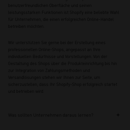
benutzerfreundlichen Oberfläche und seinen
leistungsstarken Funktionen ist Shopify eine beliebte Wahl
für Unternehmen, die einen erfolgreichen Online-Handel
betreiben möchten.
Wir unterstützen Sie gerne bei der Erstellung eines
professionellen Online-Shops, angepasst an Ihre
individuellen Bedürfnisse und Vorstellungen. Von der
Gestaltung des Shops über die Produkteinrichtung bis hin
zur Integration von Zahlungsmethoden und
Versandlösungen stehen wir Ihnen zur Seite, um
sicherzustellen, dass Ihr Shopify-Shop erfolgreich startet
und betrieben wird.
Was sollten Unternehmen daraus lernen?