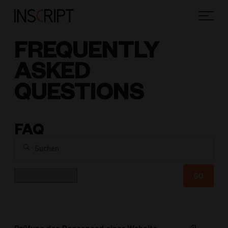
FREQUENTLY
ASKED
QUESTIONS
FAQ
Suchen
Kategorie
GO