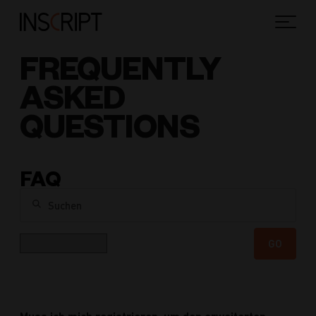
FREQUENTLY
ASKED
QUESTIONS
FAQ
Suchen
Kategorie
GO