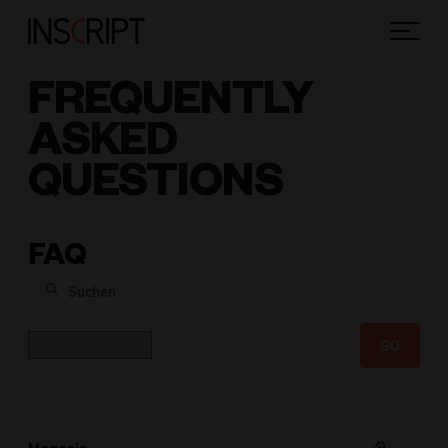
FREQUENTLY
ASKED
QUESTIONS
FAQ
Suchen
Kategorie
GO