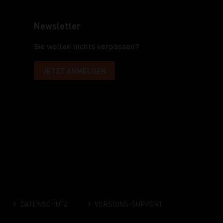
Newsletter
Sie wollen nichts verpassen?
JETZT ANMELDEN
DATENSCHUTZ
VERSIONS-SUPPORT