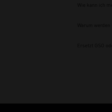
Wie kann ich m
Warum werden 
Ersetzt GSO od