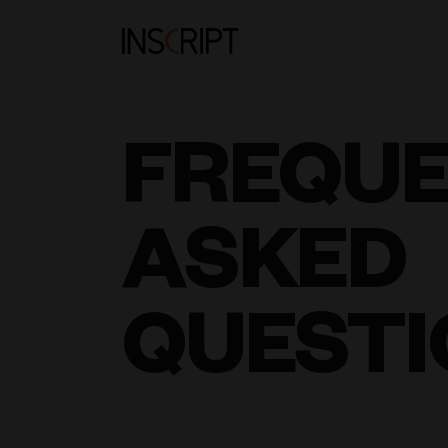
FREQU
ASKED
QUESTI