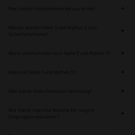
Was sollten Unternehmen daraus lernen?
Warum wurden Fable 5 und Mythos 5 zum
Sicherheitsthema?
Worin unterscheiden sich Fable 5 und Mythos 5?
Was sind Fable 5 und Mythos 5?
Was macht einen Relaunch nachhaltig?
Wie macht man eine Website für jüngere
Zielgruppen relevanter?