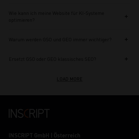
Wie kann ich meine Website für KI-Systeme
optimieren?
Warum werden GSO und GEO immer wichtiger?
Ersetzt GSO oder GEO klassisches SEO?
LOAD MORE
INSCRIPT GmbH | Österreich