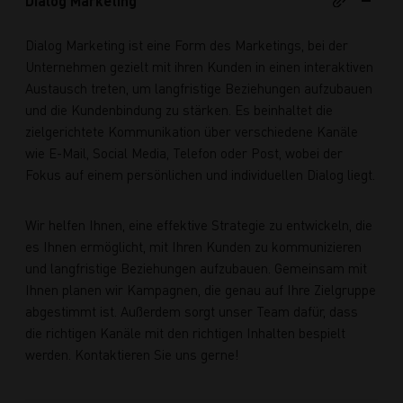
Dialog Marketing
Dialog Marketing ist eine Form des Marketings, bei der
Unternehmen gezielt mit ihren Kunden in einen interaktiven
Austausch treten, um langfristige Beziehungen aufzubauen
und die Kundenbindung zu stärken. Es beinhaltet die
zielgerichtete Kommunikation über verschiedene Kanäle
wie E-Mail, Social Media, Telefon oder Post, wobei der
Fokus auf einem persönlichen und individuellen Dialog liegt.
Wir helfen Ihnen, eine effektive Strategie zu entwickeln, die
es Ihnen ermöglicht, mit Ihren Kunden zu kommunizieren
und langfristige Beziehungen aufzubauen. Gemeinsam mit
Ihnen planen wir Kampagnen, die genau auf Ihre Zielgruppe
abgestimmt ist. Außerdem sorgt unser Team dafür, dass
die richtigen Kanäle mit den richtigen Inhalten bespielt
werden. Kontaktieren Sie uns gerne!