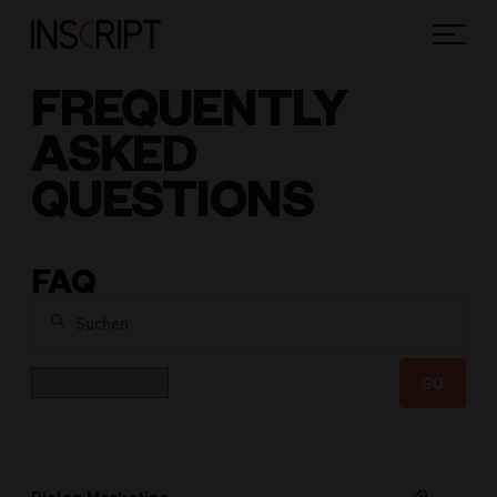
FREQUENTLY
ASKED
QUESTIONS
FAQ
Suchen
Kategorie
GO