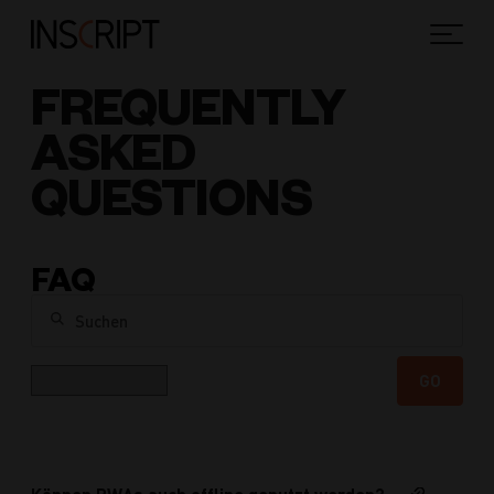
FREQUENTLY
ASKED
QUESTIONS
FAQ
Suchen
Kategorie
GO